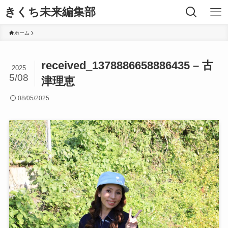
きくち未来編集部
ホーム
received_1378886658886435 – 古
2025
5/08
津理恵
08/05/2025