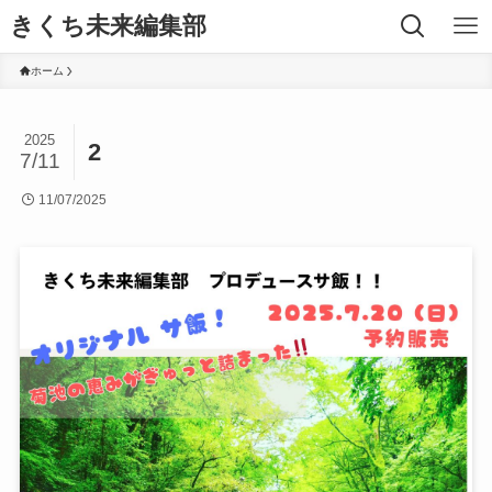
きくち未来編集部
ホーム
2025
2
7/11
11/07/2025