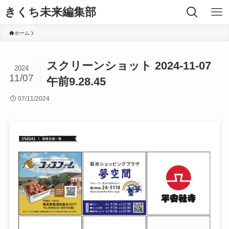
きくち未来編集部
ホーム
スクリーンショット 2024-11-07
2024
11/07
午前9.28.45
07/11/2024